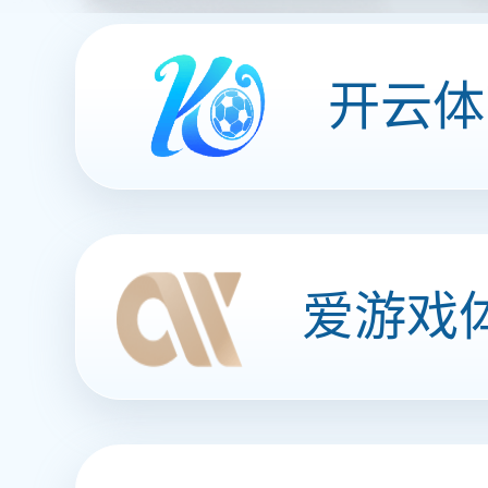
能否拿出行之有效的策略，将直接影响球
保级之路：时间紧迫，
战术调整：
李霄鹏倾向务实防守反击
球员心态：
连续换帅可能动摇球员信
赛程考验：
未来五轮海牛将面对三支
综合来看，李霄鹏二进宫青岛海牛，既是
否带队保级的试金石。若能在困境中稳住
每一步，都将牵动青岛球迷的心弦。
上一篇：