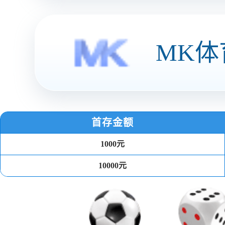
多特蒙德与哈兰德合同中秘密解约金条款
近日，一则关于多特蒙德前锋哈兰德转会合同的秘密条
2026-07-25
开云网页版页面登录
开云网页版页面登录-开云(中国)
✅eson推荐🌈「2026好运滚滚」🔰
s
全新官网正式上线🔰 成立于2009年5