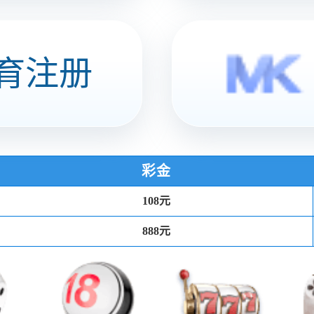
石宇奇连续三次决胜局失利
款被欧洲多家媒...
在刚刚结束的几站世界羽联巡回
2026-06-06
联系我们
快速导航
App下载
关于我们
upport@normsphotos.com
隐私政策