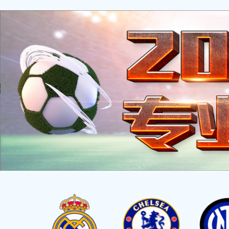
开云网页版页面登
欢迎访问
开云网页版页面登录
，提供
日同步更新千场