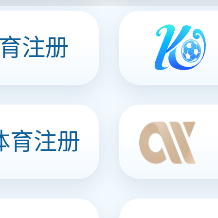
队命运。
任务艰巨
，但海牛近期场均失球超过2个，防守重塑是当务之急。他需要
心，李霄鹏的亲和力或有助于重建信任，但实战结果才是最好的
直接保级对手，这些“六分战”不容有失。李霄鹏的临场指挥和轮
机遇也是冒险。他拥有保级经验和本土人脉，但球队底子薄弱、
阵脚、打出气势，海牛或许能重燃生机；反之，则可能提前告别