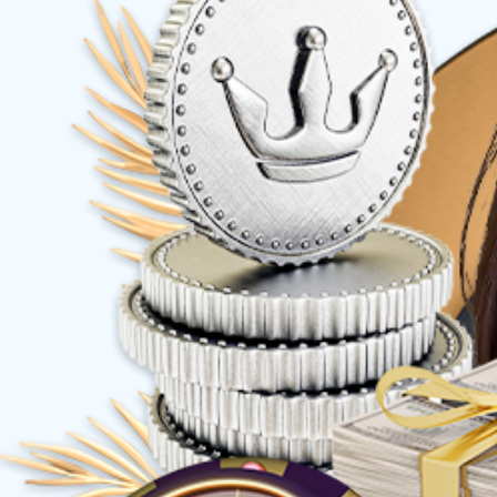
先后经历了亚森和宿茂臻的短暂执教，但
迷和媒体关注的焦点。