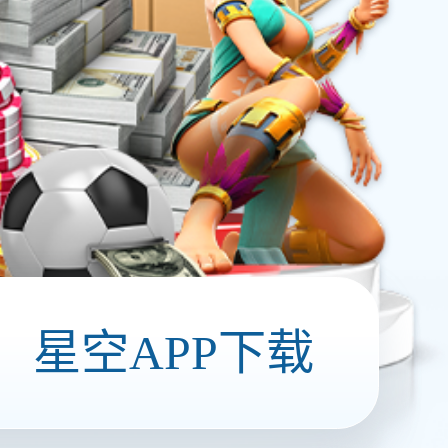
位。球队在攻防两端暴露出的问题——进攻
有球员士气和战术体系的双重考验。作为球
离开海牛后，他先后担任过国家队和武汉队主
球员特点，能够快速投入工作。然而，海牛
，并加固防线——这两点是保级的关键。他