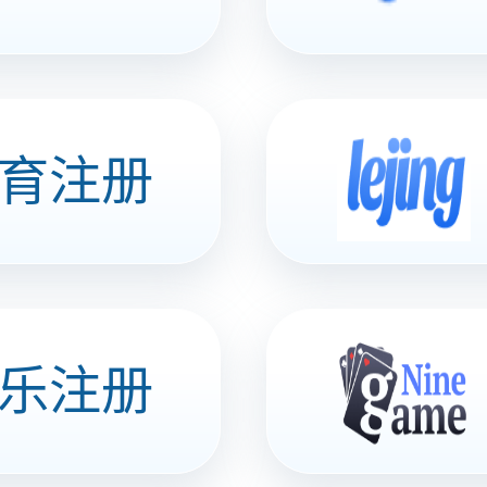
狂轰24脚却0-0！邵佳一
周冠宇迎来了重返...
北京时间4月20日晚，中超联
2026-06-12