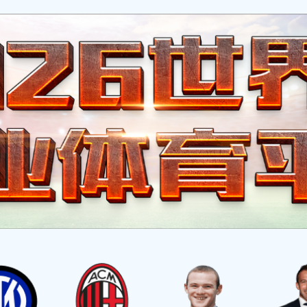
App下载
公司介绍
体育报道
录
APP与网页版入口｜畅享全球
全面覆盖足球、篮球、电竞等项目的赛事资讯与数据
比赛，聚焦热门体育内容， 助您轻松获取赛事动态
手机App
网页版