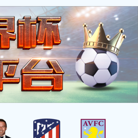
注册入口
体育赛事与数据服务
内容， 支持
APP下载
与
网页使用
，每
，掌握比赛节奏。