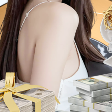
战绩始终未能摆脱降级区，如今俱乐部将保级重担压在了这位本