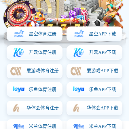
手机App
网页版
广东宏远vs浙江稠州：快攻转
换得分与前场篮板争抢战术差
异
2026-06-06 15:03
70 次阅读
首页
/
体育报道